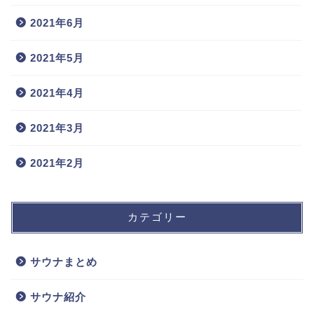
2021年6月
2021年5月
2021年4月
2021年3月
2021年2月
カテゴリー
サウナまとめ
サウナ紹介