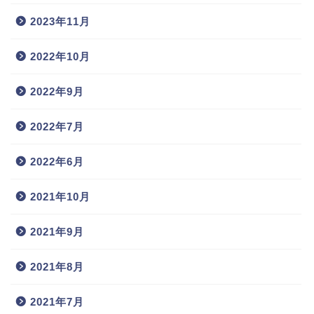
2023年11月
2022年10月
2022年9月
2022年7月
2022年6月
2021年10月
2021年9月
2021年8月
2021年7月