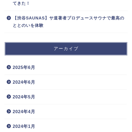
てきた！
【渋谷SAUNAS】サ道著者プロデュースサウナで最高の
ととのいを体験
アーカイブ
2025年6月
2024年6月
2024年5月
2024年4月
2024年1月