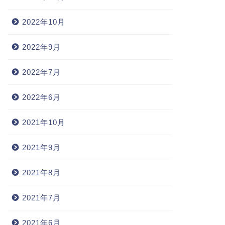
2022年10月
2022年9月
2022年7月
2022年6月
2021年10月
2021年9月
2021年8月
2021年7月
2021年6月