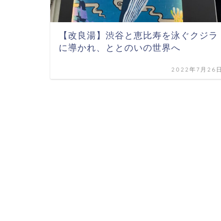
【改良湯】渋谷と恵比寿を泳ぐクジラ
に導かれ、ととのいの世界へ
2022年7月26