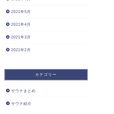
2021年5月
2021年4月
2021年3月
2021年2月
カテゴリー
サウナまとめ
サウナ紹介