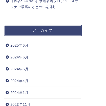
【渋谷SAUNAS】サ道著者プロデュースサ
ウナで最高のととのいを体験
アーカイブ
2025年6月
2024年6月
2024年5月
2024年4月
2024年1月
2023年11月