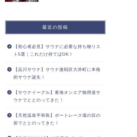
最近の投稿
【初心者必見】サウナに必要な持ち物リス
ト5選｜これだけ持てばOK！
【品川サウナ】サウナ激戦区大井町に本格
的サウナ誕生！
【サウナイーグル】東海オンエア御用達サ
ウナでととのってきた！
【天然温泉平和島】ボートレース場の目の
前でととのってきた！