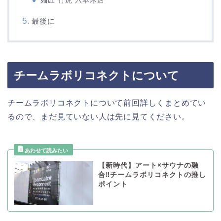
麺匠 竹虎 六本木店
最後に
チームラボリコネクトについて
チームラボリコネクトについて前回詳しくまとめてい
るので、まだ見ていない人は先に見てください。
【新時代】アート×サウナの融
合‼チームラボリコネクトの推し
ポイント