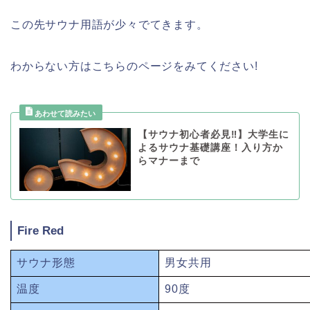
この先サウナ用語が少々でてきます。
わからない方はこちらのページをみてください!
【サウナ初心者必見‼】大学生に
よるサウナ基礎講座！入り方か
らマナーまで
Fire Red
サウナ形態
男女共用
温度
90度