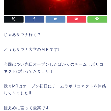
じゃあサウナ行く？
どうもサウナ大学のＭＲです!
今回はつい先日オープンしたばかりのチームラボリコ
ネクトに行ってきました!!
我々MRはオープン初日にチームラボリコネクトを体感
してきました!!
控えめに言って最高です!