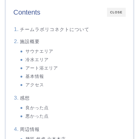
Contents
CLOSE
チームラボリコネクトについて
施設概要
サウナエリア
冷水エリア
アート浴エリア
基本情報
アクセス
感想
良かった点
悪かった点
周辺情報