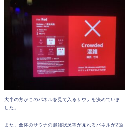
大半の方がこのパネルを見て入るサウナを決めていま
した。
また、全体のサウナの混雑状況等が見れるパネルが2箇