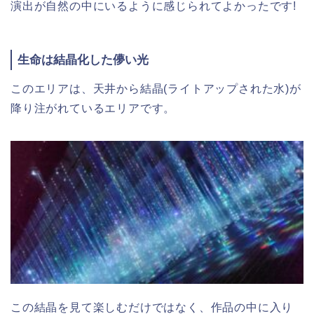
演出が自然の中にいるように感じられてよかったです!
生命は結晶化した儚い光
このエリアは、天井から結晶(ライトアップされた水)が
降り注がれているエリアです。
この結晶を見て楽しむだけではなく、作品の中に入り