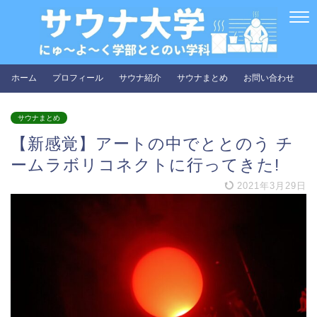
ホーム
プロフィール
サウナ紹介
サウナまとめ
お問い合わせ
サウナまとめ
【新感覚】アートの中でととのう チ
ームラボリコネクトに行ってきた!
2021年3月29日