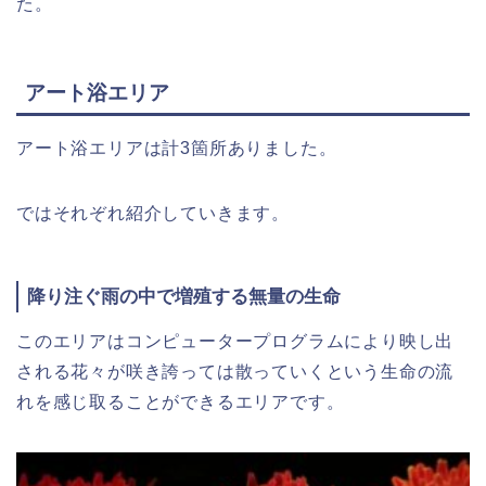
た。
アート浴エリア
アート浴エリアは計3箇所ありました。
ではそれぞれ紹介していきます。
降り注ぐ雨の中で増殖する無量の生命
このエリアはコンピュータープログラムにより映し出
される花々が咲き誇っては散っていくという生命の流
れを感じ取ることができるエリアです。