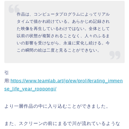
作品は、コンピュータプログラムによってリアル
タイムで描かれ続けている。あらかじめ記録され
た映像を再生しているわけではない。全体として
以前の状態が複製されることなく、人々のふるま
いの影響を受けながら、永遠に変化し続ける。今
この瞬間の絵は二度と見ることができない。
引
用:
https://www.teamlab.art/jp/ew/proliferating_immen
se_life_year_roppongi/
より一層作品の中に入り込むことができました。
また、スクリーンの前にまるで川が流れているような