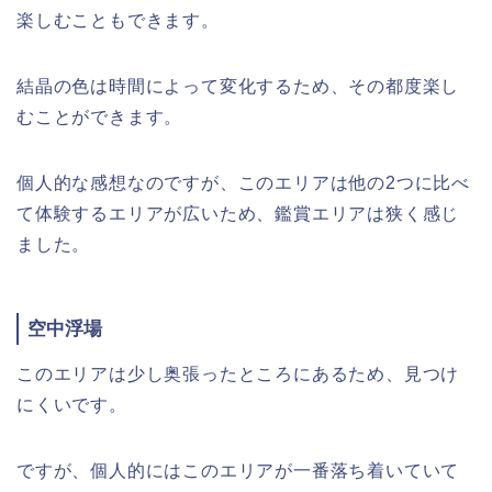
楽しむこともできます。
結晶の色は時間によって変化するため、その都度楽し
むことができます。
個人的な感想なのですが、このエリアは他の2つに比べ
て体験するエリアが広いため、鑑賞エリアは狭く感じ
ました。
空中浮場
このエリアは少し奥張ったところにあるため、見つけ
にくいです。
ですが、個人的にはこのエリアが一番落ち着いていて