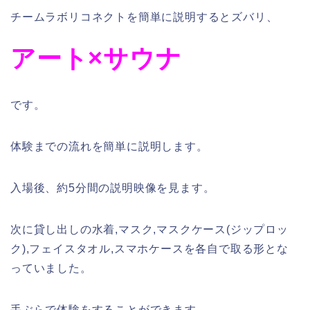
チームラボリコネクトを簡単に説明するとズバリ、
アート×サウナ
です。
体験までの流れを簡単に説明します。
入場後、約5分間の説明映像を見ます。
次に貸し出しの水着,マスク,マスクケース(ジップロッ
ク),フェイスタオル,スマホケースを各自で取る形とな
っていました。
手ぶらで体験をすることができます。