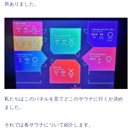
所ありました。
私たちはこのパネルを見てどこのサウナに行くか決め
ました。
それでは各サウナについて紹介します。