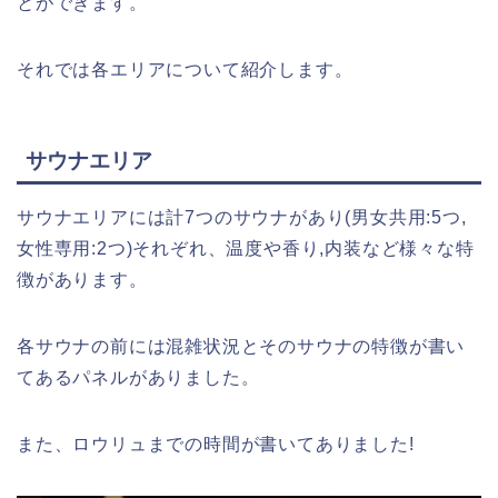
とができます。
それでは各エリアについて紹介します。
サウナエリア
サウナエリアには計7つのサウナがあり(男女共用:5つ,
女性専用:2つ)それぞれ、温度や香り,内装など様々な特
徴があります。
各サウナの前には混雑状況とそのサウナの特徴が書い
てあるパネルがありました。
また、ロウリュまでの時間が書いてありました!