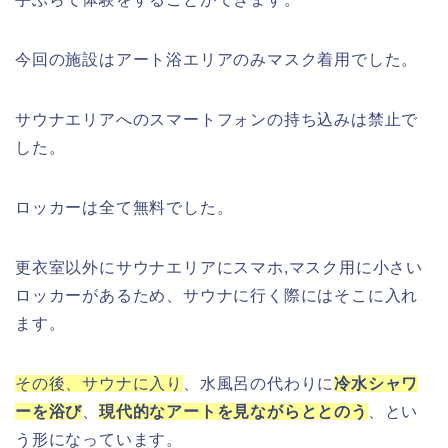
今回の施設はアート浴エリアのみマスク着用でした。
サウナエリアへのスマートフォンの持ち込みは禁止で
した。
ロッカーは全て無料でした。
更衣室以外にサウナエリアにスマホ,マスク用に小さい
ロッカーがあるため、サウナに行く際にはそこに入れ
ます。
その後、
サウナに入り
、水風呂の代わりに
冷水シャワ
ーを浴び
、
現代的なアートを見ながらととのう
、とい
う形になっています。