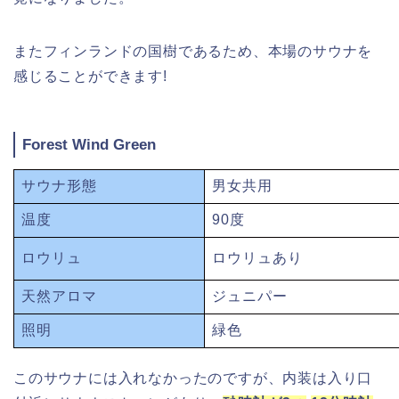
またフィンランドの国樹であるため、本場のサウナを
感じることができます!
Forest Wind Green
サウナ形態
男女共用
温度
90度
ロウリュ
ロウリュあり
天然アロマ
ジュニパー
照明
緑色
このサウナには入れなかったのですが、内装は入り口