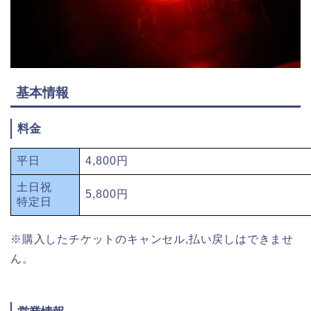
基本情報
料金
平日
4,800円
土日祝
5,800円
特定日
※購入したチケットのキャンセル,払い戻しはできませ
ん。