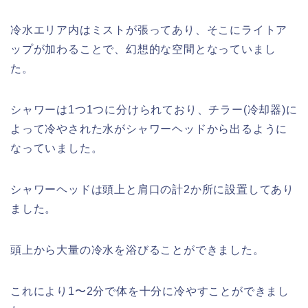
冷水エリア内はミストが張ってあり、そこにライトア
ップが加わることで、幻想的な空間となっていまし
た。
シャワーは1つ1つに分けられており、チラー(冷却器)に
よって冷やされた水がシャワーヘッドから出るように
なっていました。
シャワーヘッドは頭上と肩口の計2か所に設置してあり
ました。
頭上から大量の冷水を浴びることができました。
これにより1〜2分で体を十分に冷やすことができまし