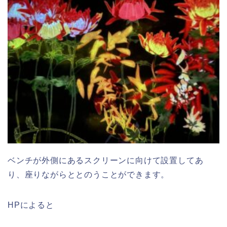
ベンチが外側にあるスクリーンに向けて設置してあ
り、座りながらととのうことができます。
HPによると